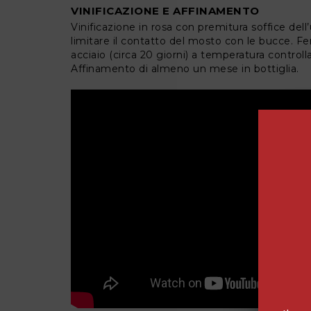
VINIFICAZIONE E AFFINAMENTO
Vinificazione in rosa con premitura soffice dell’u
limitare il contatto del mosto con le bucce. F
acciaio (circa 20 giorni) a temperatura controll
Affinamento di almeno un mese in bottiglia.