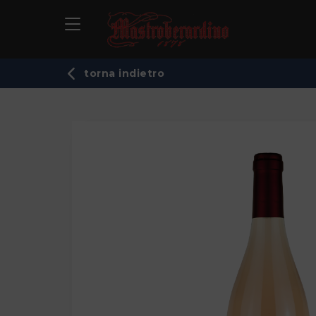
torna indietro