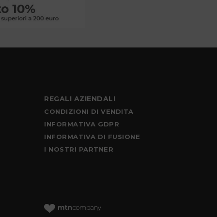
REGALI AZIENDALI
CONDIZIONI DI VENDITA
INFORMATIVA GDPR
INFORMATIVA DI FUSIONE
I NOSTRI PARTNER