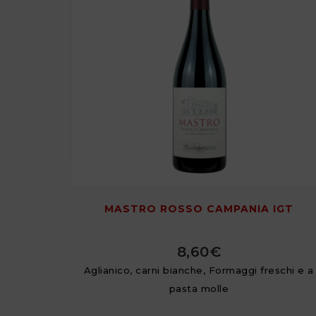
MASTRO ROSSO CAMPANIA IGT
8,60
€
Aglianico, carni bianche, Formaggi freschi e a
pasta molle