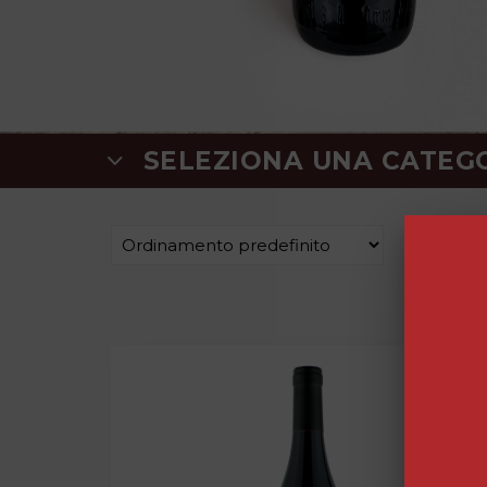
SELEZIONA UNA CATEG