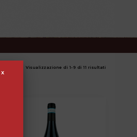
Visualizzazione di 1-9 di 11 risultati
X