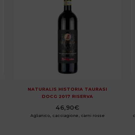
NATURALIS HISTORIA TAURASI
DOCG 2017 RISERVA
46,90
€
Aglianico, cacciagione, carni rosse