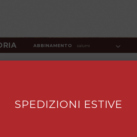
ORIA
ABBINAMENTO
salumi
SPEDIZIONI ESTIVE