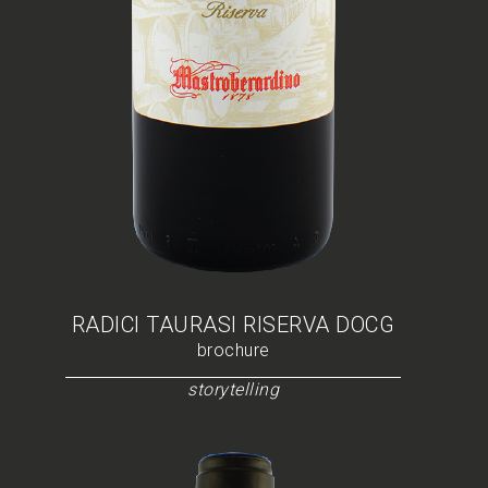
RADICI TAURASI RISERVA DOCG
brochure
storytelling