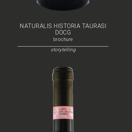
NATURALIS HISTORIA TAURASI
DOCG
brochure
storytelling