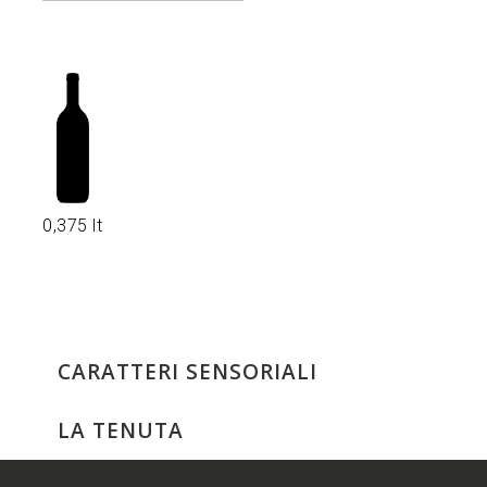
0,375 lt
CARATTERI SENSORIALI
LA TENUTA