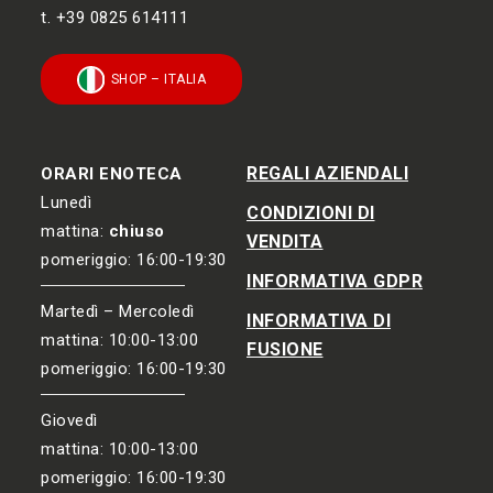
t. +39 0825 614111
SHOP – ITALIA
REGALI AZIENDALI
ORARI ENOTECA
Lunedì
CONDIZIONI DI
mattina:
chiuso
VENDITA
pomeriggio: 16:00-19:30
INFORMATIVA GDPR
Martedì – Mercoledì
INFORMATIVA DI
mattina: 10:00-13:00
FUSIONE
pomeriggio: 16:00-19:30
Giovedì
mattina: 10:00-13:00
pomeriggio: 16:00-19:30