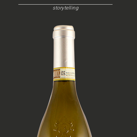
storytelling