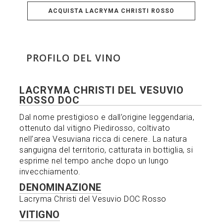
ACQUISTA LACRYMA CHRISTI ROSSO
PROFILO DEL VINO
LACRYMA CHRISTI DEL VESUVIO
ROSSO DOC
Dal nome prestigioso e dall’origine leggendaria,
ottenuto dal vitigno Piedirosso, coltivato
nell’area Vesuviana ricca di cenere. La natura
sanguigna del territorio, catturata in bottiglia, si
esprime nel tempo anche dopo un lungo
invecchiamento.
DENOMINAZIONE
Lacryma Christi del Vesuvio DOC Rosso
VITIGNO