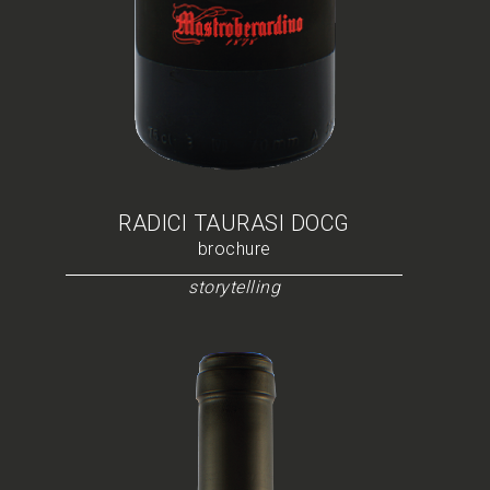
RADICI TAURASI DOCG
brochure
storytelling