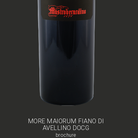
MORE MAIORUM FIANO DI
AVELLINO DOCG
brochure