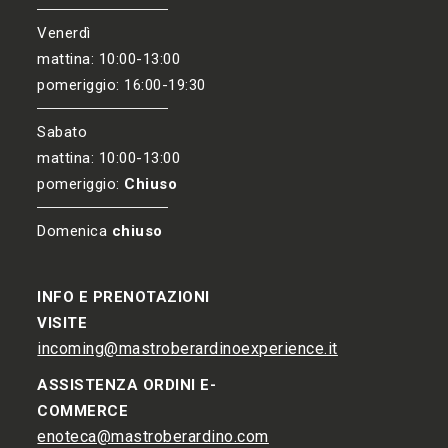
Venerdì
mattina: 10:00-13:00
pomeriggio: 16:00-19:30
Sabato
mattina: 10:00-13:00
pomeriggio:
Chiuso
Domenica
chiuso
INFO E PRENOTAZIONI
VISITE
incoming@mastroberardinoexperience.it
ASSISTENZA ORDINI E-
COMMERCE
enoteca@mastroberardino.com