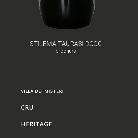
STILEMA TAURASI DOCG
brochure
VILLA DEI MISTERI
CRU
HERITAGE