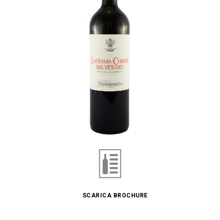
SCARICA BROCHURE