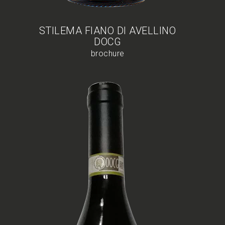
STILEMA FIANO DI AVELLINO
DOCG
brochure