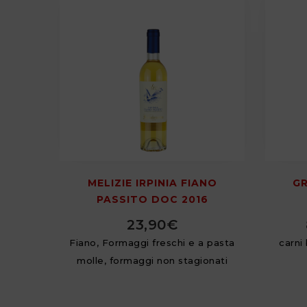
MELIZIE IRPINIA FIANO
GR
PASSITO DOC 2016
23,90
€
Fiano, Formaggi freschi e a pasta
carni 
molle, formaggi non stagionati