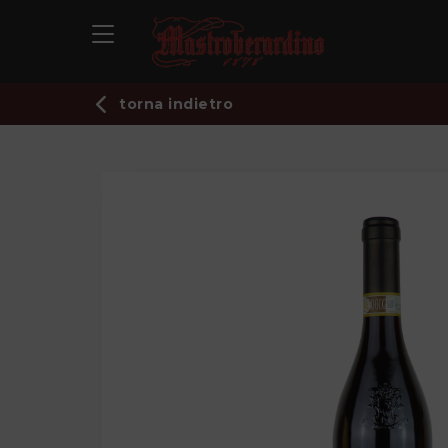
torna indietro