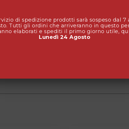
ervizio di spedizione prodotti sarà sospeso dal 7 
to. Tutti gli ordini che arriveranno in questo pe
anno elaborati e spediti il primo giorno utile, qu
Lunedì 24 Agosto