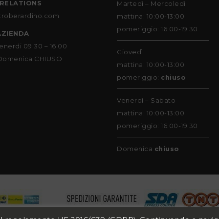
 RELATIONS
Martedì – Mercoledì
roberardino.com
mattina: 10:00-13:00
pomeriggio: 16:00-19:30
AZIENDA
enerdi 09:30 – 16:00
Giovedì
Domenica CHIUSO
mattina: 10:00-13:00
pomeriggio:
chiuso
Venerdì – Sabato
mattina: 10:00-13:00
pomeriggio: 16:00-19:30
Domenica
chiuso