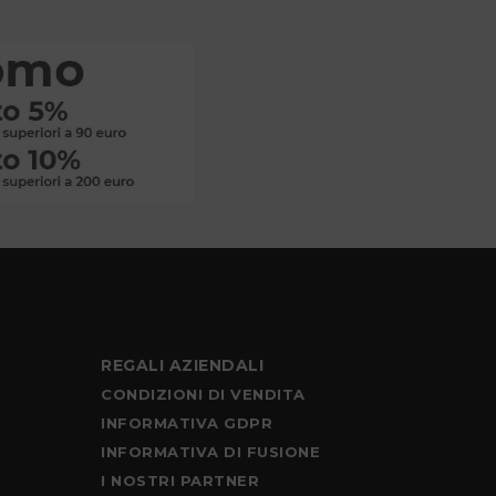
REGALI AZIENDALI
CONDIZIONI DI VENDITA
INFORMATIVA GDPR
INFORMATIVA DI FUSIONE
I NOSTRI PARTNER