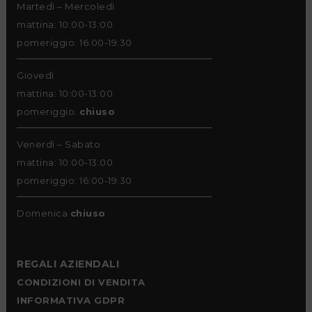
Martedì – Mercoledì
mattina: 10:00-13:00
pomeriggio: 16:00-19:30
Giovedì
mattina: 10:00-13:00
pomeriggio:
chiuso
Venerdì – Sabato
mattina: 10:00-13:00
pomeriggio: 16:00-19:30
Domenica
chiuso
REGALI AZIENDALI
CONDIZIONI DI VENDITA
INFORMATIVA GDPR