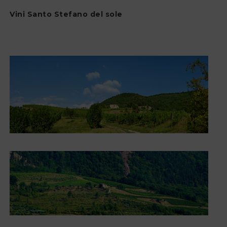
Vini Santo Stefano del sole