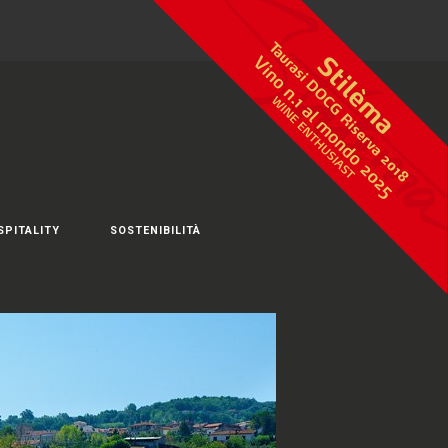
SPITALITY
SOSTENIBILITÀ