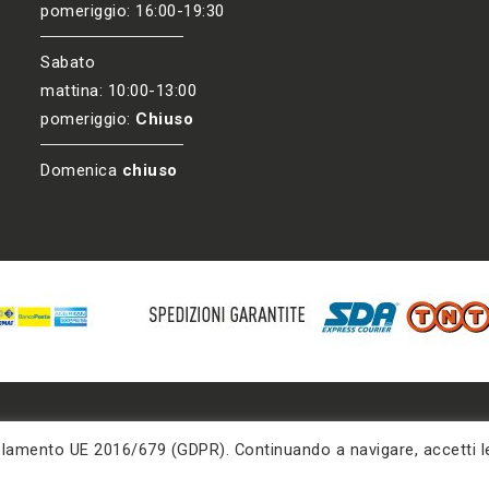
pomeriggio: 16:00-19:30
Sabato
mattina: 10:00-13:00
pomeriggio:
Chiuso
Domenica
chiuso
egolamento UE 2016/679 (GDPR). Continuando a navigare, accetti l