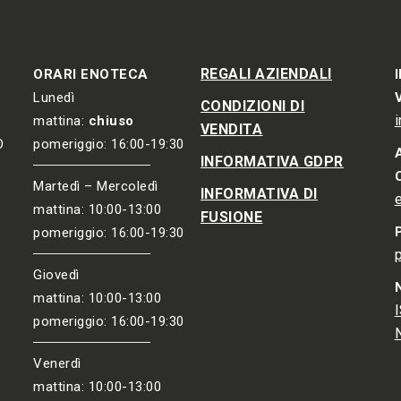
REGALI AZIENDALI
ORARI ENOTECA
Lunedì
CONDIZIONI DI
mattina:
chiuso
VENDITA
O
pomeriggio: 16:00-19:30
INFORMATIVA GDPR
Martedì – Mercoledì
INFORMATIVA DI
mattina: 10:00-13:00
FUSIONE
pomeriggio: 16:00-19:30
Giovedì
mattina: 10:00-13:00
pomeriggio: 16:00-19:30
Venerdì
mattina: 10:00-13:00