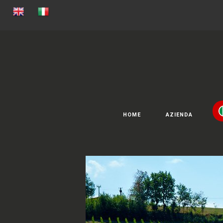
HOME
AZIENDA