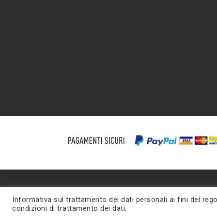
Informativa sul trattamento dei dati personali ai fini del r
condizioni di trattamento dei dati.