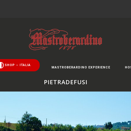
SHOP – ITALIA
MASTROBERARDINO EXPERIENCE
HO
PIETRADEFUSI